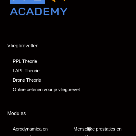
Vliegbrevetten
PPL Theorie
LAPL Theorie
Drone Theorie
Online oefenen voor je vliegbrevet
Modules
Aerodynamica en
Menselijke prestaties en