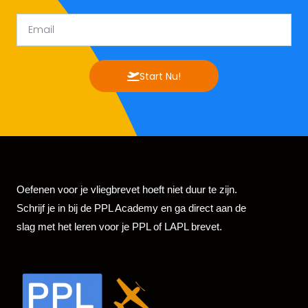
Email
Start Nu!
Oefenen voor je vliegbrevet hoeft niet duur te zijn.
Schrijf je in bij de PPL Academy en ga direct aan de
slag met het leren voor je PPL of LAPL brevet.