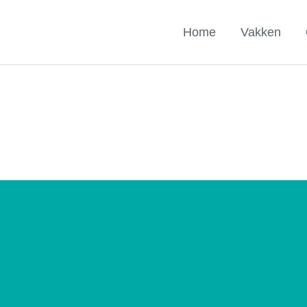
Home
Vakken