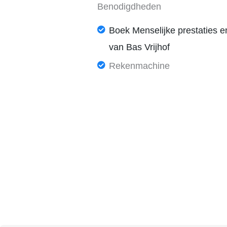
Benodigdheden
Boek Menselijke prestaties 
van Bas Vrijhof
Rekenmachine