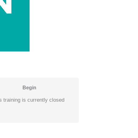
Begin
s training is currently closed