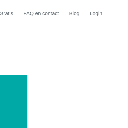
Gratis
FAQ en contact
Blog
Login